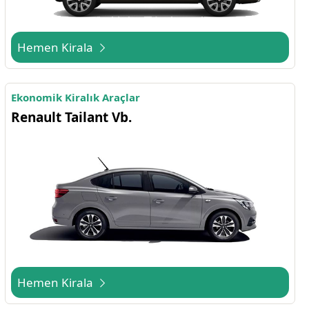
Hemen Kirala
Ekonomik Kiralık Araçlar
Renault Tailant Vb.
Hemen Kirala