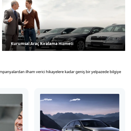
Kurumsal Araç Kiralama Hizmeti
kampanyalardan ilham verici hikayelere kadar geniş bir yelpazede bilgiye