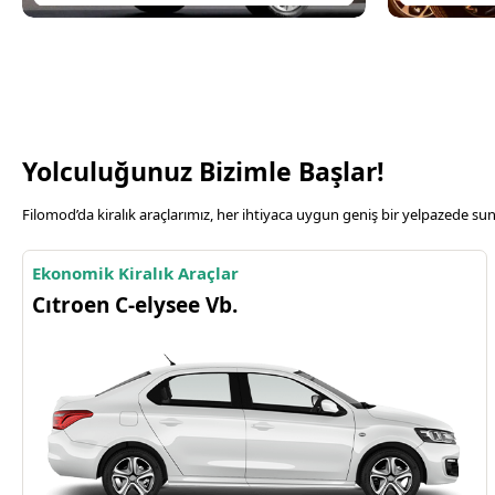
Yolculuğunuz Bizimle Başlar!
Filomod’da kiralık araçlarımız, her ihtiyaca uygun geniş bir yelpazede s
Ekonomik Kiralık Araçlar
Cıtroen C-elysee Vb.