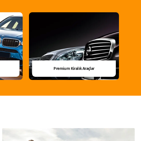
Premium Kiralık Araçlar