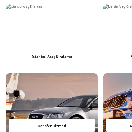
İstanbul Araç Kiralama
Transfer Hizmeti
A