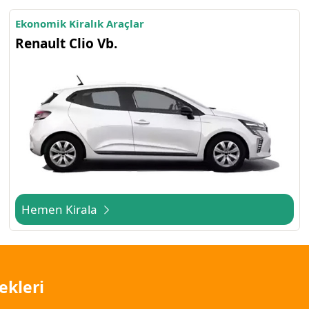
Ekonomik Kiralık Araçlar
Renault Clio Vb.
Hemen Kirala
ekleri