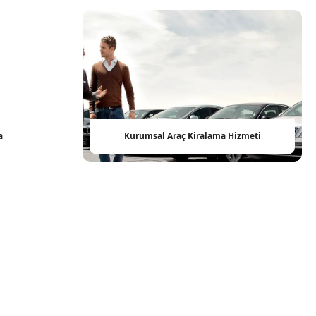
a
Kurumsal Araç Kiralama Hizmeti