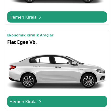
Hemen Kirala
Ekonomik Kiralık Araçlar
Fiat Egea Vb.
Hemen Kirala