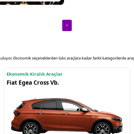
1
unuluyor. Ekonomik seçeneklerden lüks araçlara kadar farklı kategorilerde ara
Ekonomik Kiralık Araçlar
Fiat Egea Cross Vb.