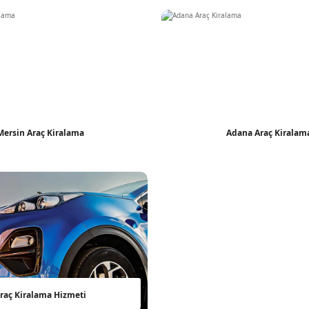
Mersin Araç Kiralama
Adana Araç Kiralam
raç Kiralama Hizmeti