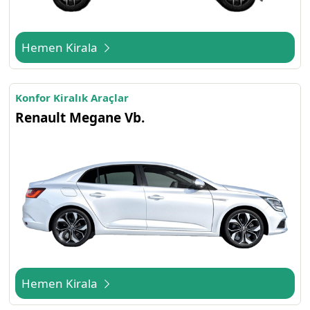
Hemen Kirala
Konfor Kiralık Araçlar
Renault Megane Vb.
Hemen Kirala