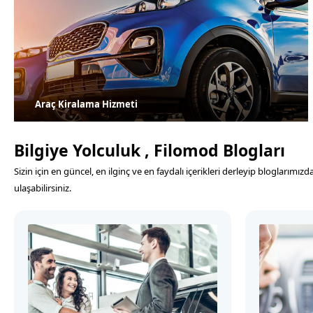
Araç Kiralama Hizmeti
Bilgiye Yolculuk , Filomod Blogları
Sizin için en güncel, en ilginç ve en faydalı içerikleri derleyip blogları
ulaşabilirsiniz.