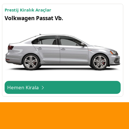
Prestij Kiralık Araçlar
Volkwagen Passat Vb.
Hemen Kirala